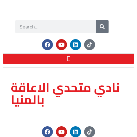
نادي متحدي الاعاقة
بالمنيا