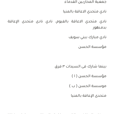
جمعية المحاربين القدماء
نادي متحدي الاعاقة بالمنيا
نادي متحدي الاعاقة بالفيوم، نادي نادى متحدى الإعاقة
بدمنهور
نادي مبارك ببني سويف
مؤسسة الحسن
بينما شارك فى السيدات ٣ فرق
مؤسسة الحسن ( ا )
موسسة الحسن ( ب )
متحدى الإعاقة بالمنيا