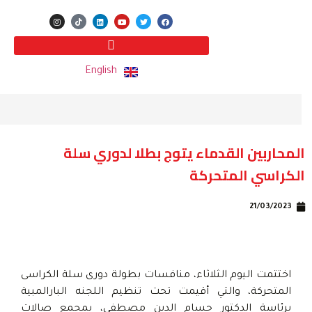
English
المحاربين القدماء يتوج بطلا لدوري سلة
الكراسي المتحركة
21/03/2023
اختتمت اليوم الثلاثاء، منافسات بطولة دورى سلة الكراسى
المتحركة، والتي أقيمت تحت تنظيم اللجنه البارالمبية
برئاسة الدكتور حسام الدين مصطفى، بمجمع صالات