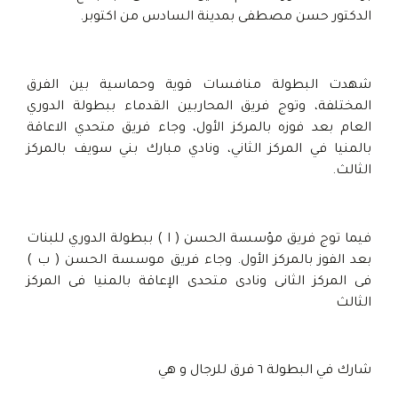
الدكتور حسن مصطفى بمدينة السادس من اكتوبر.
شهدت البطولة منافسات قوية وحماسية بين الفرق
المختلفة، وتوج فريق المحاربين القدماء ببطولة الدوري
العام بعد فوزه بالمركز الأول، وجاء فريق متحدي الاعاقة
بالمنيا في المركز الثاني، ونادي مبارك بني سويف بالمركز
الثالث.
فيما توج فريق مؤسسة الحسن ( ا ) ببطولة الدوري للبنات
بعد الفوز بالمركز الأول. وجاء فريق موسسة الحسن ( ب )
فى المركز الثانى ونادى متحدى الإعاقة بالمنيا فى المركز
الثالث
شارك في البطولة ٦ فرق للرجال و هي