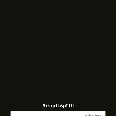
النشرة البريدية