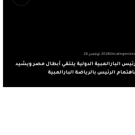
Uncategorize
2024 نوفمبر 28
ئيس البارالمبية الدولية يلتقي أبطال مصر ويشيد
اهتمام الرئيس بالرياضة البارالمبية