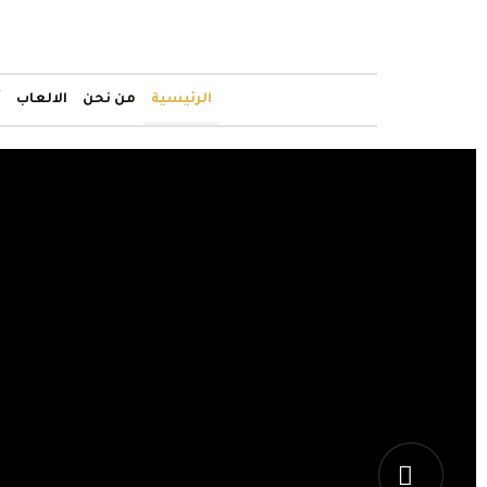
الرئيسية
من نحن
الالعاب
أ