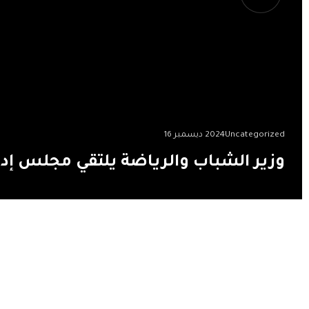
Uncategorized
2024 ديسمبر 16
وزير الشباب والرياضة يلتقي مجلس إدارة