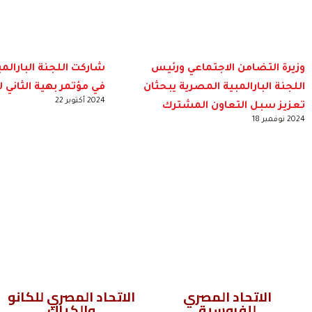
وزيرة التضامن الاجتماعي ورئيس
شاركت اللجنة البارالم
اللجنة البارالمبية المصرية يبحثان
في مؤتمر بهية الثاني 
2024 أكتوبر 22
تعزيز سبل التعاون المشترك
2024 نوفمبر 18
الاتحاد المصري
الاتحاد المصري للكانو
للفروسية
والكياك