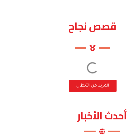
قصص نجاح
المزيد من الأبطال
أحدث الأخبار