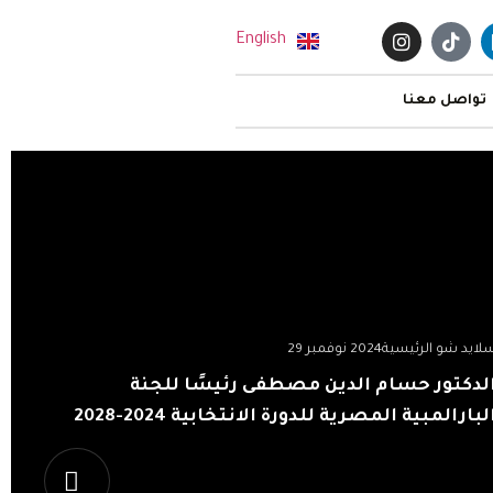
English
تواصل معنا
لايد شو الرئيسية
2024 نوفمبر 29
لدكتور حسام الدين مصطفى رئيسًا للجنة
لبارالمبية المصرية للدورة الانتخابية 2024-2028