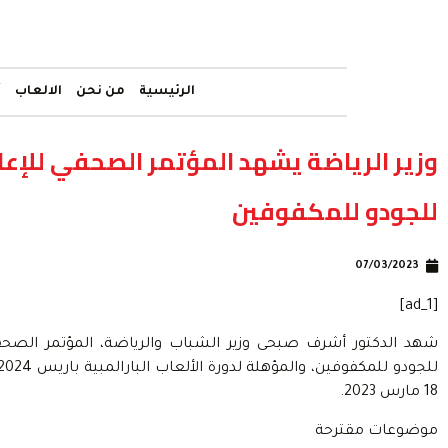
الرئيسية
من نحن
الالعاب
أ
وزير الرياضة يشهد المؤتمر الصحفي للإعلا
للجودو للمكفوفين
07/03/2023
[ad_1]
شهد الدكتور أشرف صبحى وزير الشباب والرياضة، المؤتمر الصحفي
18 مارس 2023.
موضوعات مقترحة