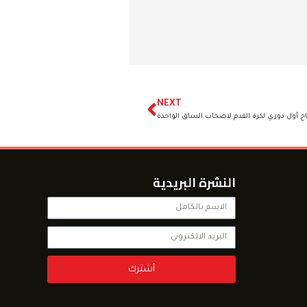
NEXT
فتتاح أول دوري لكرة القدم لاصحاب الساق الواحدة
النشرة البريدية
أشترك