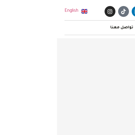
English
تواصل معنا