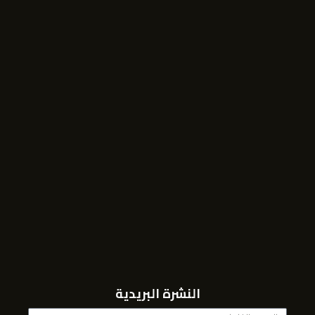
النشرة البريدية