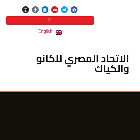
English
الاتحاد المصري للكانو
والكياك