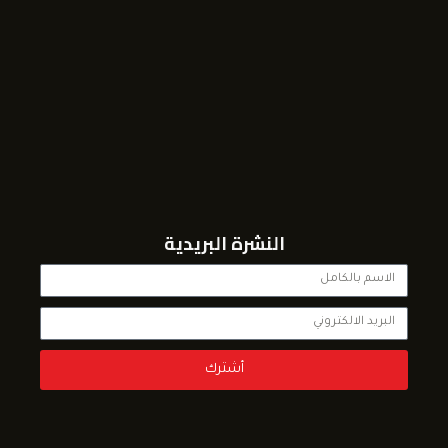
النشرة البريدية
أشترك