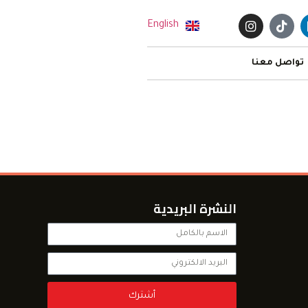
English
تواصل معنا
النشرة البريدية
أشترك