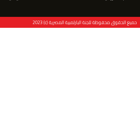
حميع الحقوق محفوظة للجنة البارلمبية المصرية (c) 2023