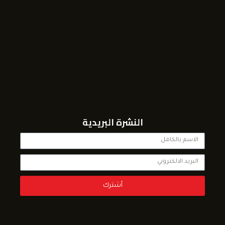
النشرة البريدية
أشترك