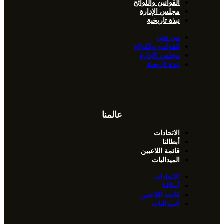
القوانين واللوائح
مجلس الإدارة
نبذة تاريخية
من نحن
القوانين واللوائح
مجلس الإدارة
نبذة تاريخية
عالمنا
الاتحادات
أبطالنا
قائمة اللاعبين
الميداليات
الاتحادات
أبطالنا
قائمة اللاعبين
الميداليات