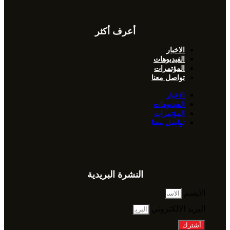
أعرف أكثر
الاخبار
الفيديوهات
المؤتمرات
تواصل معنا
الاخبار
الفيديوهات
المؤتمرات
تواصل معنا
النشرة البريدية
الايسم
البريد الالكتروني
أشترك