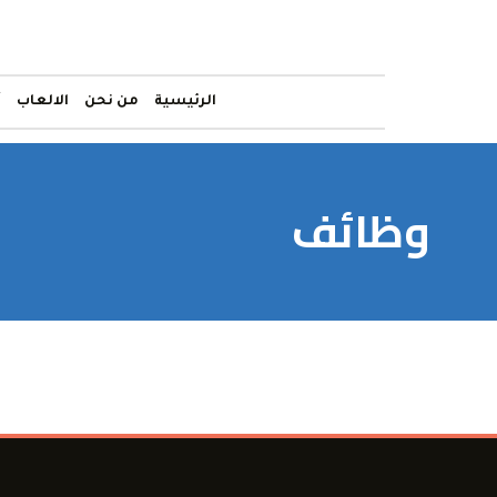
الرئيسية
من نحن
الالعاب
أ
وظائف