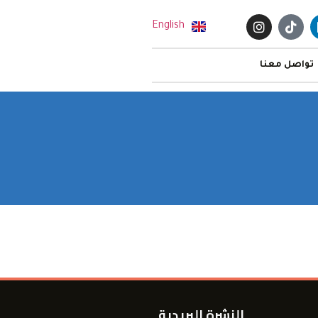
English
تواصل معنا
النشرة البريدية