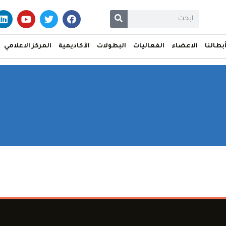
بطالنا
الاعضاء
الفعاليات
البطولات
الأكاديمية
المركز الاعلامي