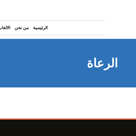
الرئيسية
من نحن
الالعاب
الرعاة