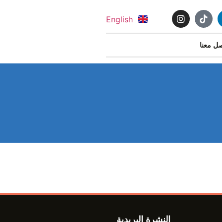
English
ل معنا
النشرة البريدية