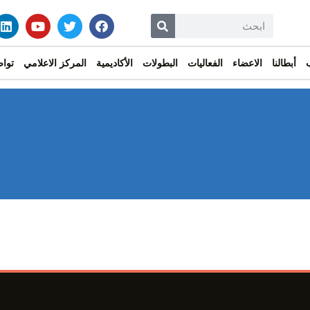
أبطالنا
الاعضاء
الفعاليات
البطولات
الأكاديمية
المركز الاعلامي
تواص