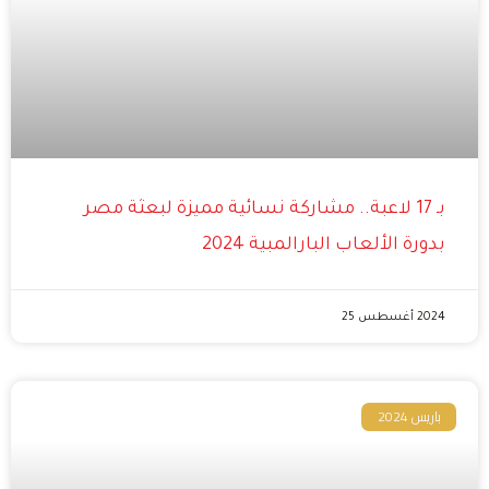
بـ 17 لاعبة.. مشاركة نسائية مميزة لبعثة مصر
بدورة الألعاب البارالمبية 2024
2024 أغسطس 25
باريس 2024