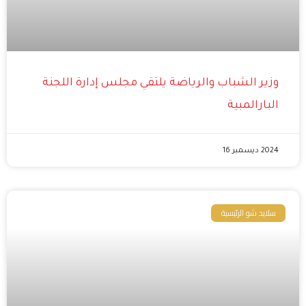
وزير الشباب والرياضة يلتقي مجلس إدارة اللجنة
البارالمبية
2024 ديسمبر 16
سلايد شو الرئيسية