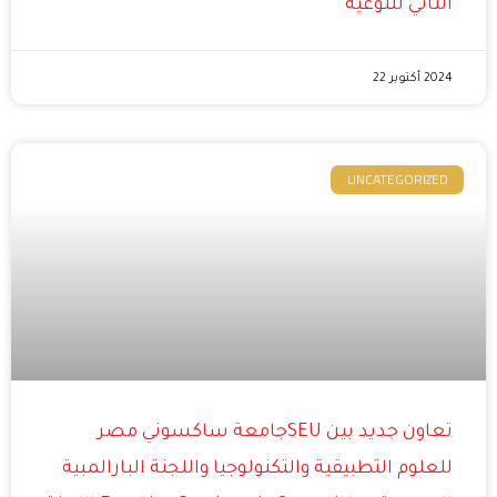
الثاني للتوعية
2024 أكتوبر 22
UNCATEGORIZED
تعاون جديد بين SEUجامعة ساكسوني مصر
للعلوم التطبيقية والتكنولوجيا واللجنة البارالمبية