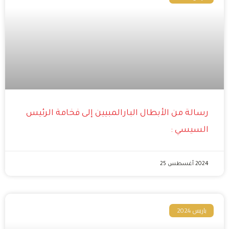
رسالة من الأبطال البارالمبيين إلى فخامة الرئيس
السيسي :
2024 أغسطس 25
باريس 2024