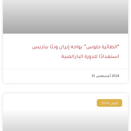
“الطائرة جلوس” يواجه إيران وديًا بباريس
استعدادًا للدورة البارالمبية
2024 أغسطس 25
باريس 2024