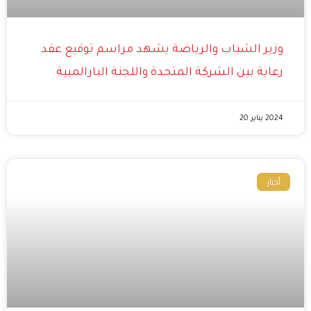
وزير الشباب والرياضة يشهد مراسم توقيع عقد
رعاية بين الشركة المتحدة واللجنة البارالمبية
2024 يناير 20
أخبار