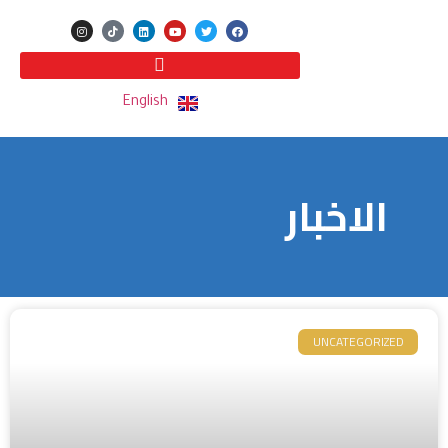
English
الاخبار
UNCATEGORIZED