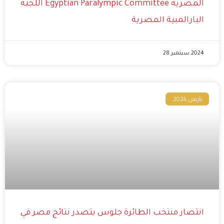
المصرية Egyptian Paralympic Committee اللجنة
البارالمبية المصرية
2024 سبتمبر 28
باريس 2024
انتصار منتخب الطائرة جلوس يتصدر نتائج مصر في