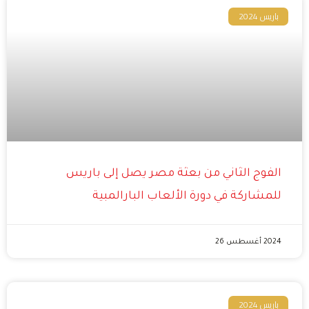
باريس 2024
الفوج الثاني من بعثة مصر يصل إلى باريس
للمشاركة في دورة الألعاب البارالمبية
2024 أغسطس 26
باريس 2024