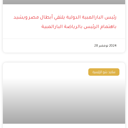
رئيس البارالمبية الدولية يلتقي أبطال مصر ويشيد
باهتمام الرئيس بالرياضة البارالمبية
2024 نوفمبر 28
سلايد شو الرئيسية