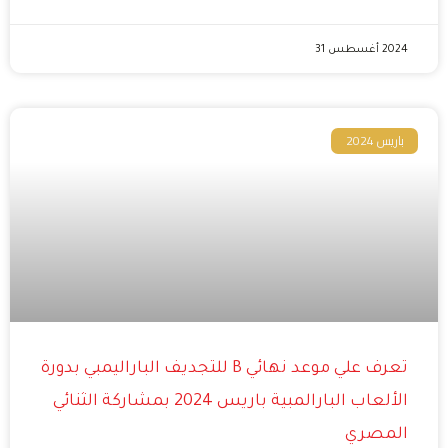
2024 أغسطس 31
باريس 2024
تعرف علي موعد نهائي B للتجديف الباراليمبي بدورة
الألعاب البارالمبية باريس 2024 بمشاركة الثنائي
المصري