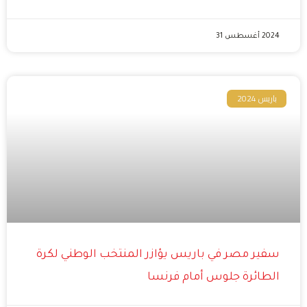
2024 أغسطس 31
باريس 2024
سفير مصر في باريس يؤازر المنتخب الوطني لكرة
الطائرة جلوس أمام فرنسا