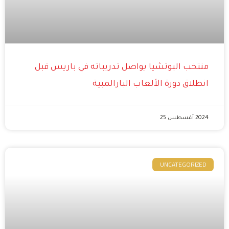
منتخب البوتشيا يواصل تدريباته في باريس قبل
انطلاق دورة الألعاب البارالمبية
2024 أغسطس 25
UNCATEGORIZED