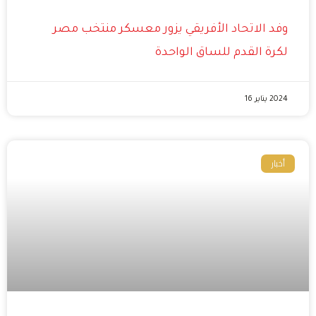
وفد الاتحاد الأفريقي يزور معسكر منتخب مصر
لكرة القدم للساق الواحدة
2024 يناير 16
أخبار