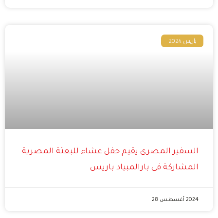
باريس 2024
السفير المصرى يقيم حفل عشاء للبعثة المصرية
المشاركة في بارالمبياد باريس
2024 أغسطس 28