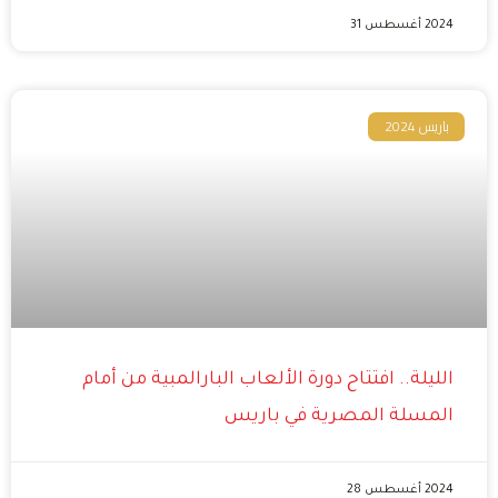
2024 أغسطس 31
باريس 2024
الليلة.. افتتاح دورة الألعاب البارالمبية من أمام
المسلة المصرية في باريس
2024 أغسطس 28