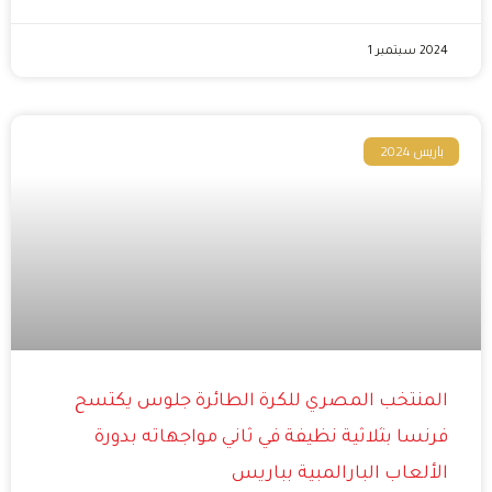
2024 سبتمبر 1
باريس 2024
المنتخب المصري للكرة الطائرة جلوس يكتسح
فرنسا بثلاثية نظيفة في ثاني مواجهاته بدورة
الألعاب البارالمبية بباريس