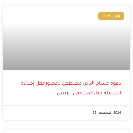
باريس 2024
دعوة حسام الدين مصطفى لحضورحفل إضاءة
الشعلة البارالمبية في باريس
2024 أغسطس 28