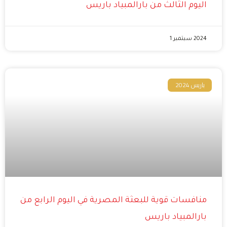
اليوم الثالث من بارالمبياد باريس
2024 سبتمبر 1
باريس 2024
منافسات قوية للبعثة المصرية في اليوم الرابع من
بارالمبياد باريس