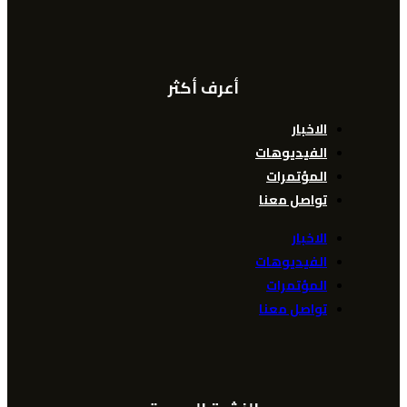
أعرف أكثر
الاخبار
الفيديوهات
المؤتمرات
تواصل معنا
الاخبار
الفيديوهات
المؤتمرات
تواصل معنا