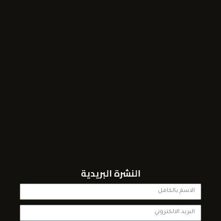
النشرة البريدية