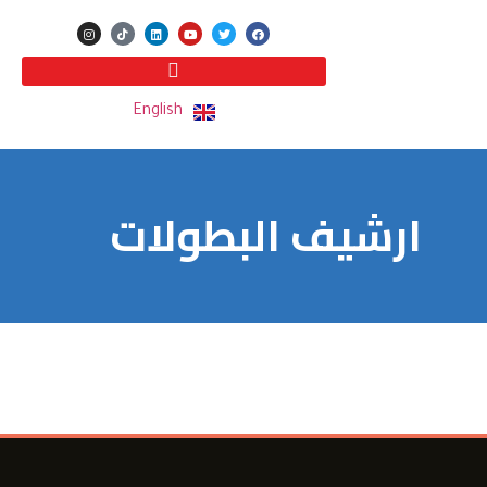
English
ارشيف البطولات