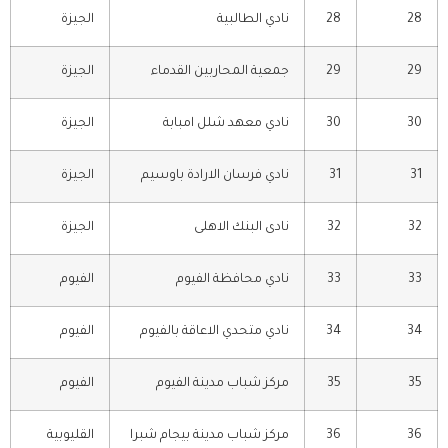
28
28
نادي الطالبية
الجيزة
29
29
جمعية المحاربين القدماء
الجيزة
30
30
نادي معهد شلل امبابة
الجيزة
31
31
نادي فرسان الارادة باوسيم
الجيزة
32
32
نادى البنك الاهلى
الجيزة
33
33
نادي محافظة الفيوم
الفيوم
34
34
نادي متحدي الاعاقة بالفيوم
الفيوم
35
35
مركز شباب مدينة الفيوم
الفيوم
36
36
مركز شباب مدينة بيجام شبرا
القليوبية