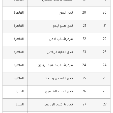
20
20
نادي المرج
القاهرة
21
21
نادي هليو ليدو
القاهرة
22
22
مركز شباب الامل
القاهرة
23
23
نادي الغابة الرياضي
القاهرة
24
24
مركز شباب حلمية الزيتون
القاهرة
25
25
نادى المعادى واليخت
القاهرة
26
26
نادي الصيد المصري
الجيزة
27
27
نادي 6 اكتوبر الرياضي
الجيزة