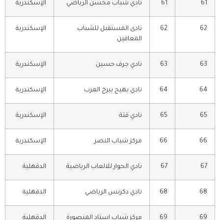
61
61
نادي شباب محسن الرياضي
الإسكندرية
62
62
نادى المستقبل للشباب
الإسكندرية
المعاقين
63
63
نادي جرف حسين
الإسكندرية
64
64
نادي بهيج ببرج العرب
الإسكندرية
65
65
نادي قتة
الإسكندرية
66
66
مركز شباب النصر
الإسكندرية
67
67
نادي الحوار للالعاب الرياضية
الدقهلية
68
68
نادي دكرنس الرياضي
الدقهلية
69
69
مركز شباب استاد المنصورة
الدقهلية