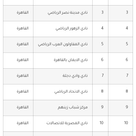
3
3
نادي مدينة نصر الرياضي
القاهرة
4
4
نادي الزهور الرياضي
القاهرة
5
5
نادي المقاولون العرب الرياضي
القاهرة
6
6
نادي الايمان بالقاهرة
القاهرة
7
7
نادي وادي دجلة
القاهرة
8
8
نادي الاتحاد الرياضي
القاهرة
9
9
مركز شباب زينهم
القاهرة
10
10
نادي المصرية للاتصالات
القاهرة