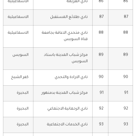
86
86
نادي العزيمة
الاسماعيلية
87
87
نادي طلائع المستقبل
الاسماعيلية
88
88
نادي متحدي الاعاقة بجامعة
الاسماعيلية
قناة السويس
89
89
مركز شباب المدينة باستاد
السويس
السويس
90
90
نادي الارادة والتحدي
كفر الشيخ
91
91
مركز شباب المدينة بدمنهور
البحيرة
92
92
نادي الرحمانية الاجتماعي
البحيرة
93
93
نادي الخدمات الاجتماعية
البحيرة