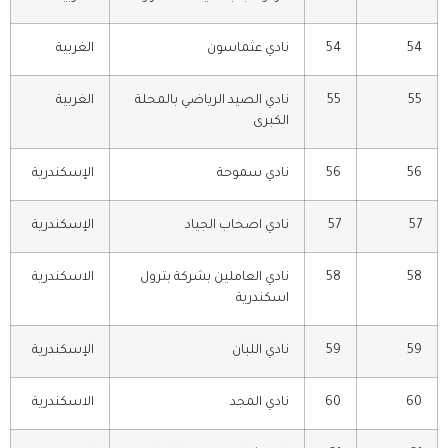
54
54
نادي عثماسون
الغربية
55
55
نادي الصيد الرياضي بالمحلة
الغربية
الكبرى
56
56
نادي سموحة
الإسكندرية
57
57
نادي اصحاب الجياد
الإسكندرية
58
58
نادي العاملين بشركة بترول
الاسكندرية
اسكندرية
59
59
نادي اللبان
الإسكندرية
60
60
نادي المجد
الاسكندرية