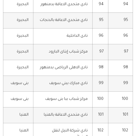
94
94
نادى متحدى الاعاقة بدمنهور
البحيرة
95
95
نادي متحدي الاعاقة بالدنجات
البحيرة
96
96
نادى الداخلية
البحيرة
97
97
مركز شباب إيتاى البارود
البحيرة
98
98
نادى الاهلى الرياضى بدمنهور
البحيرة
99
99
نادي مبارك ببني سويف
بنى سويف
100
100
مركز شباب ببا بنى سويف
بنى سويف
101
101
نادي متحدي الاعاقة بالمنيا
المنيا
102
102
نادي شركة النيل لنقل
المنيا