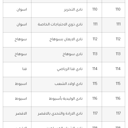
110
110
نادى التحرير
اسوان
111
111
نادي ذوي الاحتياجات الخاصة
اسوان
112
112
نادي الايمان بسوهاج
سوهاج
113
113
نادى سوهاج
سوهاج
114
114
نادي قنا الرياضي
قنا
115
115
نادي اولاد الشعب
اسيوط
116
116
نادى الوليدية بأسيوط
اسيوط
117
117
نادي الارادة والتحدي بالاقصر
الاقصر