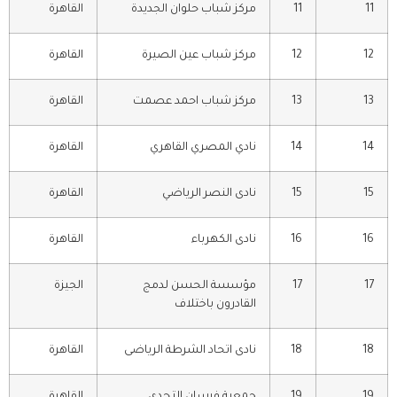
11
11
مركز شباب حلوان الجديدة
القاهرة
12
12
مركز شباب عين الصيرة
القاهرة
13
13
مركز شباب احمد عصمت
القاهرة
14
14
نادي المصري القاهري
القاهرة
15
15
نادى النصر الرياضي
القاهرة
16
16
نادى الكهرباء
القاهرة
17
17
مؤسسة الحسن لدمج
الجيزة
القادرون باختلاف
18
18
نادى اتحاد الشرطة الرياضى
القاهرة
19
19
جمعية فرسان التحدي
القاهرة