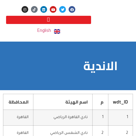
English
الاندية
wdt_ID
م
اسم الهيئة
المحافظة
1
1
نادي القاهرة الرياضي
القاهرة
2
2
نادي الشمس الرياضي
القاهرة