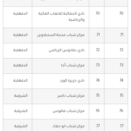
70
70
نادي الجمالية للالعاب المائية
الدقهلية
والرياضية
71
71
مركز شباب مدينة السنبلاوين
الدقهلية
72
72
نادي دقادوس الرياضي
الدقهلية
73
73
مركز شباب أجا
الدقهلية
74
74
نادي جزيرة الورد
الدقهلية
75
75
مركز شباب ناصر
الشرقية
76
76
مركز شباب فاقوس
الشرقية
77
77
مركز شباب ابو حماد
الشرقية