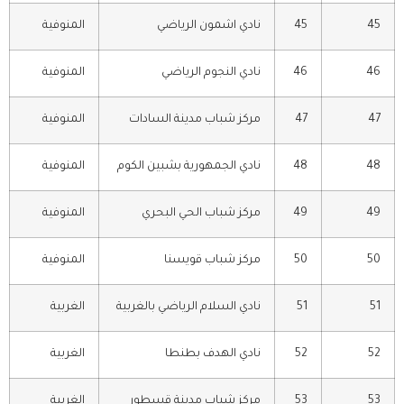
45
45
نادي اشمون الرياضي
المنوفية
46
46
نادي النجوم الرياضي
المنوفية
47
47
مركز شباب مدينة السادات
المنوفية
48
48
نادي الجمهورية بشبين الكوم
المنوفية
49
49
مركز شباب الحي البحري
المنوفية
50
50
مركز شباب قويسنا
المنوفية
51
51
نادي السلام الرياضي بالغربية
الغربية
52
52
نادي الهدف بطنطا
الغربية
53
53
مركز شباب مدينة قسطور
الغربية