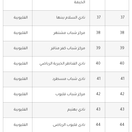
الخيمة
37
37
نادي السلام ببنها
القليوبية
38
38
مركز شباب مشتهر
القليوبية
39
39
مركز شباب كفر مناقر
القليوبية
40
40
نادي القناطر الخيرية الرياضي
القليوبية
41
41
نادى شباب مسطرد
القليوبية
42
42
مركز شباب قليوب
القليوبية
43
43
نادي بهتيم
القليوبية
44
44
نادى قليوب الرياضى
القليوبية