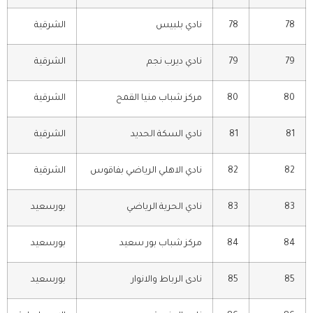
78
78
نادي بلبيس
الشرقية
79
79
نادي ديرب نجم
الشرقية
80
80
مركز شباب منيا القمح
الشرقية
81
81
نادي السكة الحديد
الشرقية
82
82
نادي الاهلي الرياضي بفاقوس
الشرقية
83
83
نادي الحرية الرياضي
بورسعيد
84
84
مركز شباب بور سعيد
بورسعيد
85
85
نادى الرباط والانوار
بورسعيد