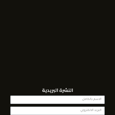
النشرة البريدية