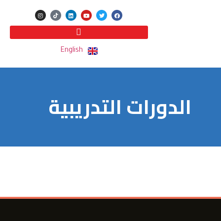
English
الدورات التدريبية