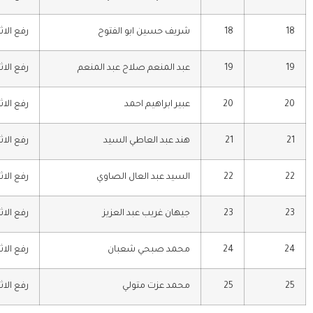
18
18
شريف حسين ابو الفتوح
رفع الاث
19
19
عبد المنعم صلاح عبد المنعم
رفع الاث
20
20
عبير ابراهيم احمد
رفع الاث
21
21
هند عبد العاطي السيد
رفع الاث
22
22
السيد عبد العال الصاوي
رفع الاث
23
23
جيهان غريب عبد العزيز
رفع الاث
24
24
محمد صبحي شعبان
رفع الاث
25
25
محمد عزت متولي
رفع الاث