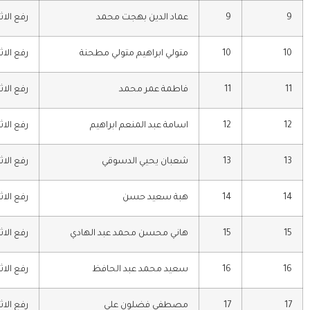
9
9
عماد الدين بهجت محمد
رفع الاث
10
10
متولي ابراهيم متولي مطحنة
رفع الاث
11
11
فاطمة عمر محمد
رفع الاث
12
12
اسامة عبد المنعم ابراهيم
رفع الاث
13
13
شعبان يحيي الدسوقي
رفع الاث
14
14
هبة سعيد حسن
رفع الاث
15
15
هاني محسن محمد عبد الهادي
رفع الاث
16
16
سعيد محمد عبد الحافظ
رفع الاث
17
17
مصطفي فضلون علي
رفع الاث