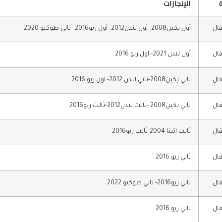
الإنجازات
قال
أول بكين2008- أول لندن2012- أول ريو2016 –تاني طوكيو 2020
قال
أول لندن 2021- اول ريو 2016
قال
ثاني بكين2008-ثاني لندن 2012- اول ريو 2016
قال
ثاني بكين2008 -ثالث لندن2012-ثالث ريو2016
قال
ثالث اثينا 2004-ثالث ريو2016
قال
ثاني ريو 2016
قال
ثاني ريو2016- ثاني طوكيو 2022
قال
ثاني ريو 2016