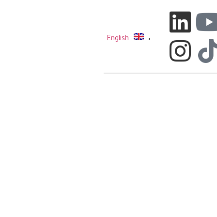
English