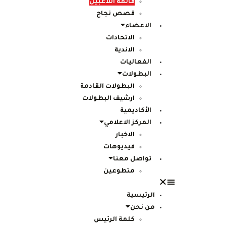
قائمة اللاعبين
قصص نجاح
الاعضاء
الاتحادات
الاندية
الفعاليات
البطولات
البطولات القادمة
ارشيف البطولات
الأكاديمية
المركز الاعلامي
الاخبار
فيديوهات
تواصل معنا
متطوعين
الرئيسية
من نحن
كلمة الرئيس