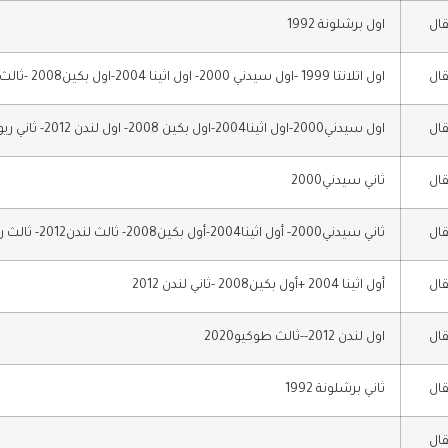
قال
اول برشلونة 1992
قال
اول اتلانتا 1999 -اول سيدني 2000- اول اثينا 2004-اول بكين2008 -ثالث لندن2012
قال
اول سيدني2000-اول اثينا2004-اول بكين 2008- اول لندن 2012- ثاني ريو2016- ثالث طوكيو 2020
قال
ثاني سيدني2000
قال
ثاني سيدني2000- أول اثينا2004-أول بكين2008- ثالث لندن2012- ثالث ريو 2016
قال
أول اثينا 2004 +أول بكين2008 -ثاني لندن 2012
قال
اول لندن 2012--ثالث طوكيو2020
قال
ثاني برشلونة 1992
قال