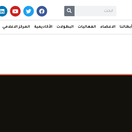
بطالنا
الاعضاء
الفعاليات
البطولات
الأكاديمية
المركز الاعلامي