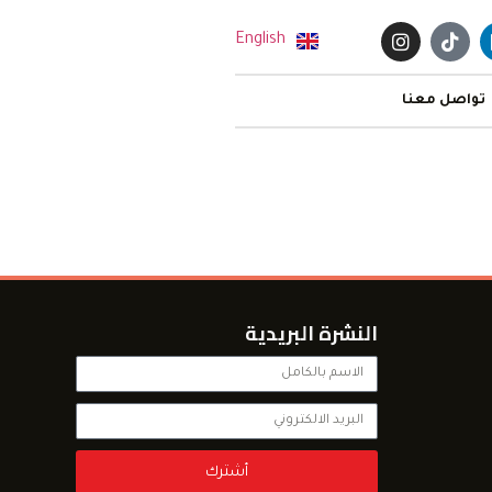
English
تواصل معنا
النشرة البريدية
أشترك