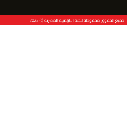
حميع الحقوق محفوظة للجنة البارلمبية المصرية (c) 2023