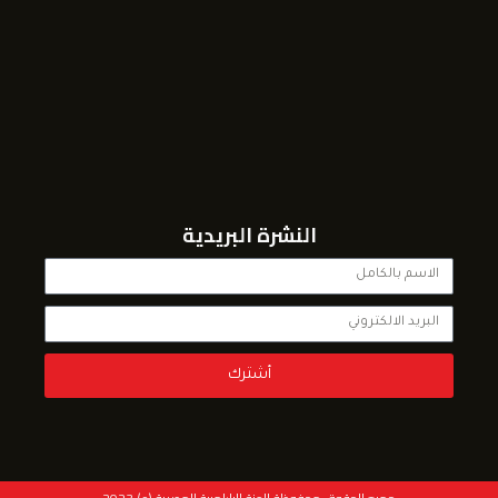
النشرة البريدية
أشترك