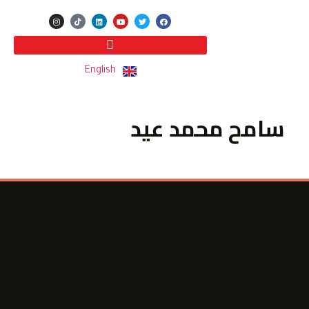
English
سامح محمد عيد