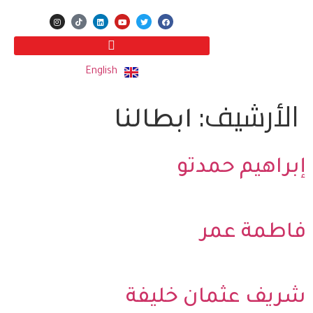
English
الأرشيف:
ابطالنا
إبراهيم حمدتو
فاطمة عمر
شريف عثمان خليفة