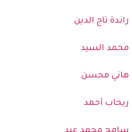
راندة تاج الدين
محمد السيد
هاني محسن
ريحاب أحمد
سامح محمد عيد