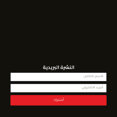
النشرة البريدية
أشترك