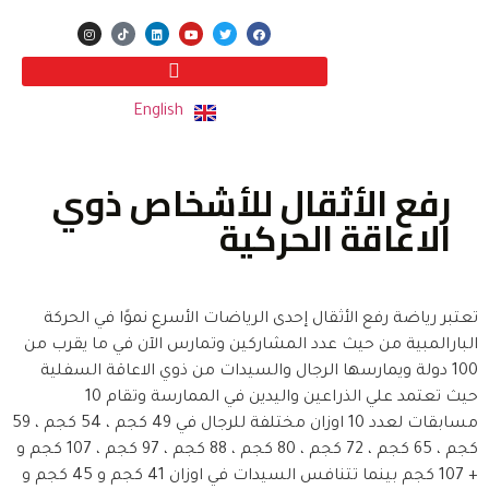
English
رفع الأثقال للأشخاص ذوي
الاعاقة الحركية
تعتبر رياضة رفع الأثقال إحدى الرياضات الأسرع نموًا في الحركة
البارالمبية من حيث عدد المشاركين وتمارس الآن في ما يقرب من
100 دولة ويمارسها الرجال والسيدات من ذوي الاعاقة السفلية
حيث تعتمد علي الذراعين واليدين في الممارسة وتقام 10
مسابقات لعدد 10 اوزان مختلفة للرجال في 49 كجم ، 54 كجم ، 59
كجم ، 65 كجم ، 72 كجم ، 80 كجم ، 88 كجم ، 97 كجم ، 107 كجم و
+ 107 كجم بينما تتنافس السيدات في اوزان 41 كجم و 45 كجم و