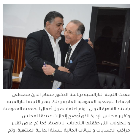
عقدت اللجنه البارالمبية برئاسة الدكتور حسام الدين مصطفى
اجتماعا للجمعية العمومية العادية وذلك بمقر اللجنة البارالمبية
بإستاد القاهرة الدولي . وتم اعتماد جدول أعمال الجمعية العمومية
وتقرير مجلس الإدارة الذي أوضح إنجازات عديدة للمجلس
والبطولات التي حققتها الاتحادات الرياضية، كما تم عرض تقرير
مراقب الحسابات والبيانات المالية للسنة المالية المنتهية، وتم