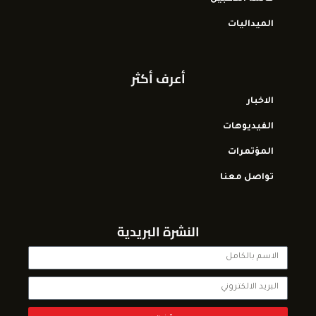
الميداليات
أعرف أكثر
الاخبار
الفيديوهات
المؤتمرات
تواصل معنا
النشرة البريدية