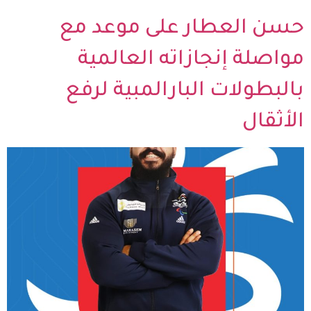
حسن العطار على موعد مع
مواصلة إنجازاته العالمية
بالبطولات البارالمبية لرفع
الأثقال