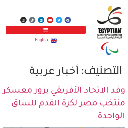
English
التصنيف:
أخبار عربية
وفد الاتحاد الأفريقي يزور معسكر
منتخب مصر لكرة القدم للساق
الواحدة