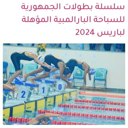
سلسلة بطولات الجمهورية
للسباحة البارالمبية المؤهلة
لباريس 2024