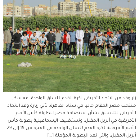
زار وفد من الاتحاد الأفريقي لكرة القدم للساق الواحدة، معسكر
منتخب مصر المقام حاليا في ستاد القاهرة. تأتي زيارة وفد الاتحاد
الأفريقي للتنسيق بشأن استضافة مصر لبطولة كأس الأمم
الأفريقية في أبريل المقبل. وتستضيف الإسماعيلية بطولة كأس
الأمم الأفريقية لكرة القدم للساق الواحدة في الفترة من 19 إلى 29
أبريل المقبل، والتي تعد البطولة المؤهلة […]