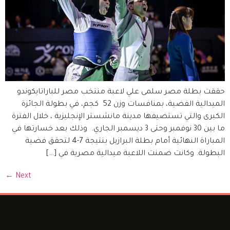
حققت بطلة مصر سلمى علي لاعبة منتخب مصر للباراتايكوندو
الميدالية الفضية، بمنافسات وزن 52 كجم، في بطولة الجائزة
الكبرى والتي تستضيفها مدينة مانشستر الإنجليزية ، خلال الفترة
ما بين 30 نوفمبر وحتى 3 ديسمبر الجاري. وذلك بعد خسارتها في
المباراة النهائية أمام بطلة البرازيل بنتيجة 7-4 لتحقق فضية
البطولة. وكانت ضمنت اللاعبة ميدالية مصرية في […]
←
Next