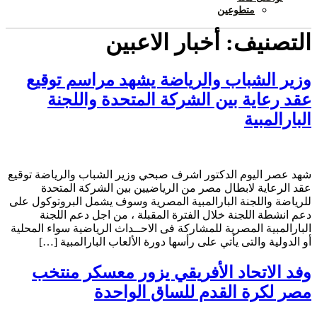
متطوعين
التصنيف:
أخبار الاعبين
وزير الشباب والرياضة يشهد مراسم توقيع
عقد رعاية بين الشركة المتحدة واللجنة
البارالمبية
شهد عصر اليوم الدكتور اشرف صبحي وزير الشباب والرياضة توقيع
عقد الرعاية لابطال مصر من الرياضيين بين الشركة المتحدة
للرياضة واللجنة البارالمبية المصرية وسوف يشمل البروتوكول على
دعم انشطة اللجنة خلال الفترة المقبلة ، من اجل دعم اللجنة
البارالمبية المصرية للمشاركة فى الاحــداث الرياضية سواء المحلية
أو الدولية والتى يأتي على رأسها دورة الألعاب البارالمبية […]
وفد الاتحاد الأفريقي يزور معسكر منتخب
مصر لكرة القدم للساق الواحدة