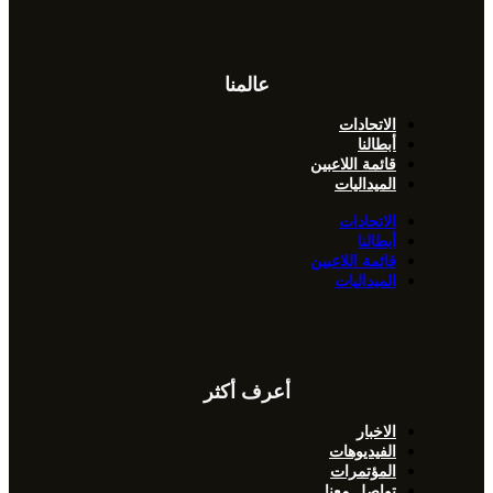
عالمنا
الاتحادات
أبطالنا
قائمة اللاعبين
الميداليات
الاتحادات
أبطالنا
قائمة اللاعبين
الميداليات
أعرف أكثر
الاخبار
الفيديوهات
المؤتمرات
تواصل معنا