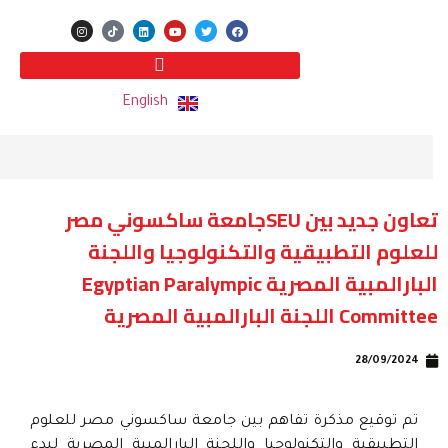
English
تعاون جديد بين SEUجامعة ساكسوني مصر
للعلوم التطبيقية والتكنولوجيا واللجنة
البارالمبية المصرية Egyptian Paralympic
Committee اللجنة البارالمبية المصرية
28/09/2024
تم توقيع مذكرة تفاهم بين جامعة ساكسوني مصر للعلوم
التطبيقية والتكنولوجيا واللجنة البارالمبية المصرية لبدء