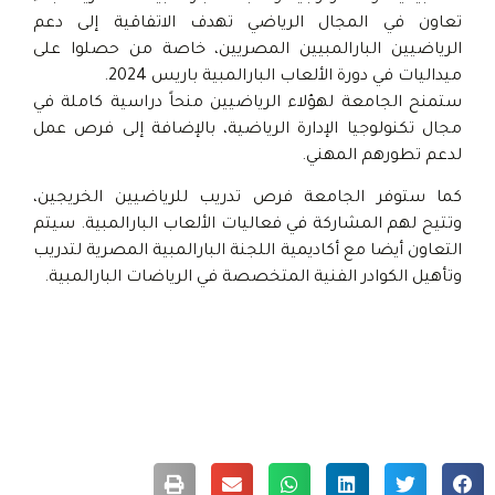
تعاون في المجال الرياضي تهدف الاتفاقية إلى دعم
الرياضيين البارالمبيين المصريين، خاصة من حصلوا على
ميداليات في دورة الألعاب البارالمبية باريس 2024.
ستمنح الجامعة لهؤلاء الرياضيين منحاً دراسية كاملة في
مجال تكنولوجيا الإدارة الرياضية، بالإضافة إلى فرص عمل
لدعم تطورهم المهني.
كما ستوفر الجامعة فرص تدريب للرياضيين الخريجين،
وتتيح لهم المشاركة في فعاليات الألعاب البارالمبية. سيتم
التعاون أيضا مع أكاديمية اللجنة البارالمبية المصرية لتدريب
وتأهيل الكوادر الفنية المتخصصة في الرياضات البارالمبية.