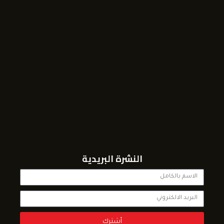
النشرة البريدية
أشترك