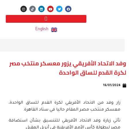
English
وفد الاتحاد الأفريقي يزور معسكر منتخب مصر
لكرة القدم للساق الواحدة
16/01/2024
زار وفد من الاتحاد الأفريقي لكرة القدم للساق الواحدة،
معسكر منتخب مصر المقام حاليا في ستاد القاهرة.
تأتي زيارة وفد الاتحاد الأفريقي للتنسيق بشأن استضافة
مصر لبطولة كأس الأمم الأفريقية في أبريل المقبل.