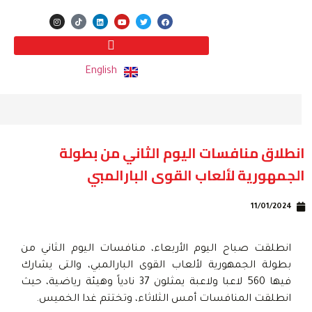
English
انطلاق منافسات اليوم الثاني من بطولة
الجمهورية لألعاب القوى البارالمبي
11/01/2024
انطلقت صباح اليوم الأربعاء، منافسات اليوم الثاني من
بطولة الجمهورية لألعاب القوى البارالمبي، والتى يشارك
فيها 560 لاعبا ولاعبة يمثلون 37 نادياً وهيئة رياضية، حيث
انطلقت المنافسات أمس الثلاثاء، وتختتم غدا الخميس.