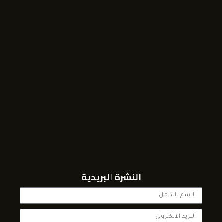
النشرة البريدية