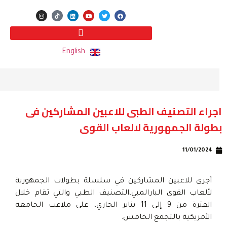
English
اجراء التصنيف الطبى للاعبين المشاركين فى
بطولة الجمهورية لالعاب القوى
11/01/2024
أجرى للاعبين المشاركين في سلسلة بطولات الجمهورية
لألعاب القوى البارالمبي،التصنيف الطبي والتي تقام خلال
الفترة من 9 إلى 11 يناير الجاري، على ملاعب الجامعة
الأمريكية بالتجمع الخامس.