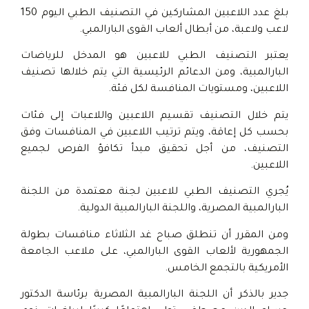
بلغ عدد اللاعبين المشاركين في التصنيف الطبي اليوم 150
لاعب ولاعبة، من أبطال ألعاب القوى البارالمبي.
يعتبر التصنيف الطبي للاعبين هو المدخل للرياضات
البارالمبية، ومن الدعائم الرئيسية التي يتم خلالها تصنيف
اللاعبين، ومستويات المنافسة لكل فئة.
يتم خلال التصنيف تقسيم اللاعبين واللاعبات إلى فئات
بحسب كل إعاقة، ويتم ترتيب اللاعبين في المنافسات وفق
التصنيف، من أجل تحقيق مبدأ تكافؤ الفرص لجميع
اللاعبين.
يُجري التصنيف الطبي للاعبين لجنة معتمدة من اللجنة
البارالمبية المصرية، واللجنة البارالمبية الدولية.
ومن المقرر أن تنطلق صباح غد الثلاثاء منافسات بطولة
الجمهورية لألعاب القوى البارالمبي، على ملاعب الجامعة
الأمريكية بالتجمع الخامس.
جدير بالذكر أن اللجنة البارالمبية المصرية برئاسة الدكتور