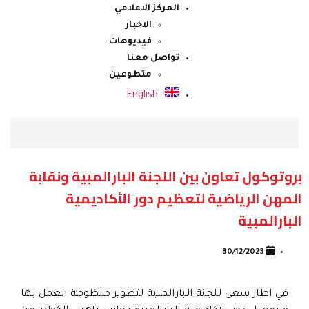
المركز الاعلامي
الاخبار
فيديوهات
تواصل معنا
متطوعين
English
بروتوكول تعاون بين اللجنة البارالمبية ونقابة
المهن الرياضية لتعظيم دور الأكاديمية
البارالمبية
30/12/2023
في اطار سعى للجنة البارالمبية لتطوير منظومة العمل بها