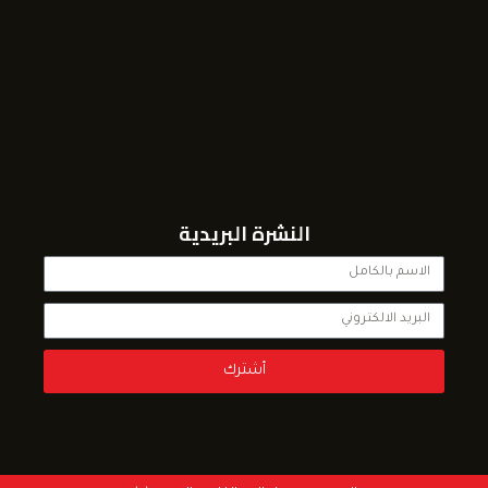
النشرة البريدية
أشترك