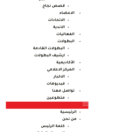
قصص نجاح
الاعضاء
الاتحادات
الاندية
الفعاليات
البطولات
البطولات القادمة
ارشيف البطولات
الأكاديمية
المركز الاعلامي
الاخبار
فيديوهات
تواصل معنا
متطوعين
الرئيسية
من نحن
كلمة الرئيس