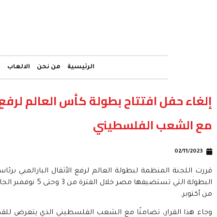
الرئيسية
من نحن
الالعاب
أ
إلغاء حفل افتتاح بطولة كأس العالم لرفع ال
مع الشعب الفلسطيني
02/11/2023
قررت اللجنة المنظمة لبطولة العالم لرفع الأثقال البارالمبي برئ
البطولة التي تستضيفه
من أكتوبر.
وجاء هذا القرار، تضامنًا مع الشعب الفلسطيني الذي يتعرض للقص