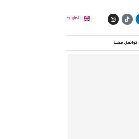
English
تواصل معنا