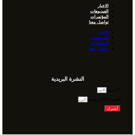
الاخبار
الفيديوهات
المؤتمرات
تواصل معنا
الاخبار
الفيديوهات
المؤتمرات
تواصل معنا
النشرة البريدية
الايسم
البريد الالكتروني
أشترك