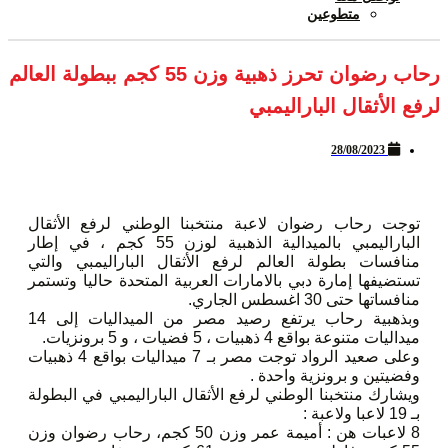
متطوعين
رحاب رضوان تحرز ذهبية وزن 55 كجم ببطولة العالم
لرفع الأثقال الباراليمبي
28/08/2023
توجت رحاب رضوان لاعبة منتخبنا الوطني لرفع الأثقال
الباراليمبي بالميدالية الذهبية لوزن 55 كجم ، في إطار
منافسات بطولة العالم لرفع الأثقال الباراليمبي والتي
تستضيفها إمارة دبي بالامارات العربية المتحدة حاليا وتستمر
منافساتها حتى 30 اغسطس الجاري.
وبذهبية رحاب يرتفع رصيد مصر من الميداليات إلى 14
ميداليات متنوعة بواقع 4 ذهبيات ، 5 فضيات ، و 5 برونزيات.
وعلى صعيد الرواد توجت مصر بـ 7 ميداليات بواقع 4 ذهبيات
وفضيتين و برونزية واحدة .
ويشارك منتخبنا الوطني لرفع الأثقال الباراليمبي في البطولة
بـ 19 لاعبا ولاعبة :
8 لاعبات هن : أميمة عمر وزن 50 كجم، رحاب رضوان وزن