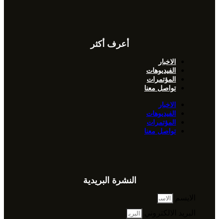
أعرف أكثر
الاخبار
الفيديوهات
المؤتمرات
تواصل معنا
الاخبار
الفيديوهات
المؤتمرات
تواصل معنا
النشرة البريدية
الايسم
البريد الالكتروني