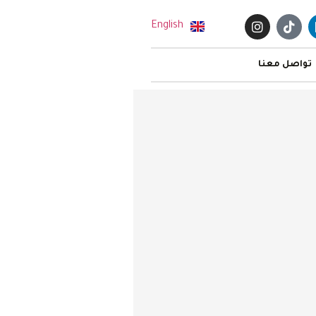
English
تواصل معنا