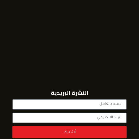
النشرة البريدية
أشترك