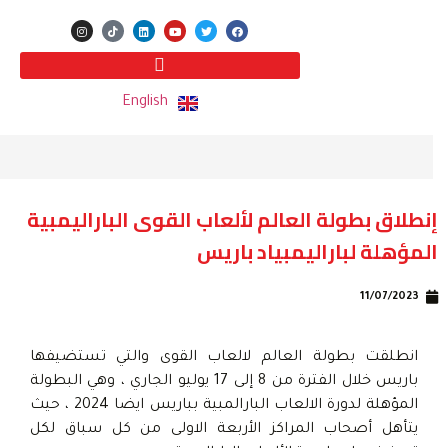
English
إنطلاق بطولة العالم لألعاب القوى الباراليمبية
المؤهلة لباراليمبياد باريس
11/07/2023
انطلقت بطولة العالم لالعاب القوى والتي تستضيفها
باريس خلال الفترة من 8 إلى 17 يوليو الجاري ، وهي البطولة
المؤهلة لدورة الالعاب البارالمبية بباريس ايضا 2024 ، حيث
يتأهل أصحاب المراكز الأربعة الاولى من كل سباق لكل