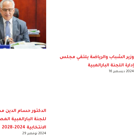
وزير الشباب والرياضة يلتقي مجلس
إدارة اللجنة البارالمبية
2024 ديسمبر 16
الدكتور حسام الدين م
للجنة البارالمبية المص
الانتخابية 2024-2028
2024 نوفمبر 29