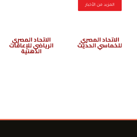
المزيد من الأخبار
الاتحاد المصري
الاتحاد المصري
للخماسي الحديث
الرياضي للإعاقات
الذهنية