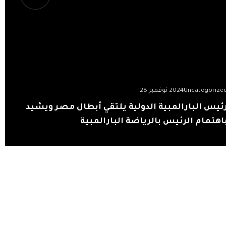
Uncategorize
2024 نوفمبر 28
ئيس البارالمبية الدولية يلتقي أبطال مصر ويشيد
اهتمام الرئيس بالرياضة البارالمبية