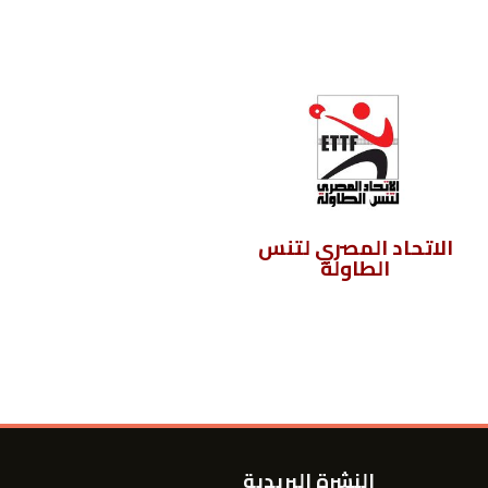
الاتحاد المصري لتنس
الاتحاد المصري
الطاولة
لرياضات المكفوفين
النشرة البريدية