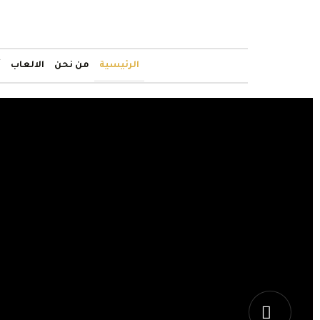
الرئيسية
من نحن
الالعاب
أ