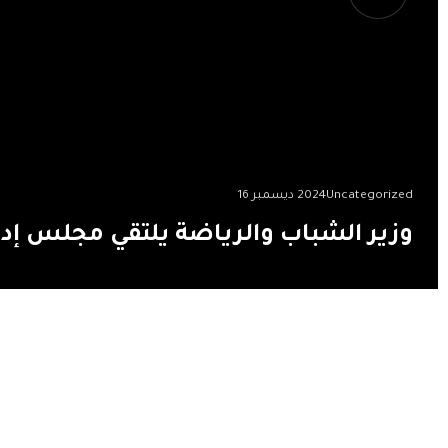
Uncategorized
2024 ديسمبر 16
وزير الشباب والرياضة يلتقي مجلس إدارة