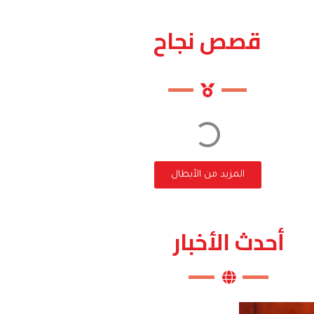
قصص نجاح
المزيد من الأبطال
أحدث الأخبار