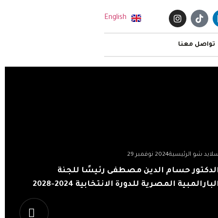
English
تواصل معنا
لايد شو الرئيسية
2024 نوفمبر 29
لدكتور حسام الدين مصطفى رئيسًا للجنة
لبارالمبية المصرية للدورة الانتخابية 2024-2028