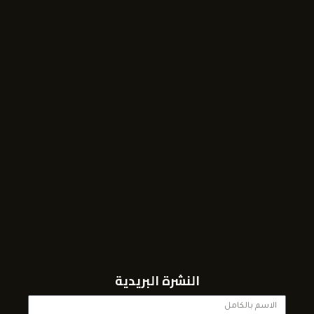
النشرة البريدية