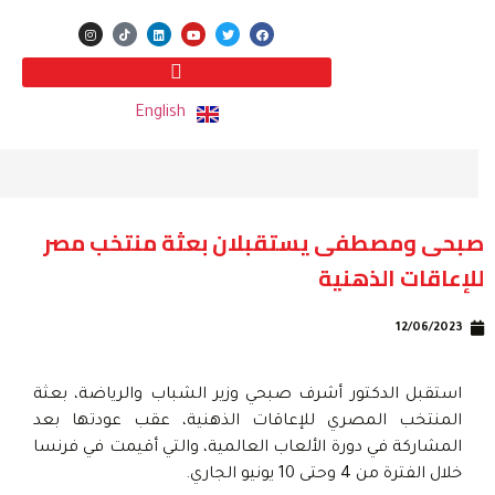
English
صبحى ومصطفى يستقبلان بعثة منتخب مصر
للإعاقات الذهنية
12/06/2023
استقبل الدكتور أشرف صبحي وزير الشباب والرياضة، بعثة
المنتخب المصري للإعاقات الذهنية، عقب عودتها بعد
المشاركة في دورة الألعاب العالمية، والتي أقيمت في فرنسا
خلال الفترة من 4 وحتى 10 يونيو الجاري.