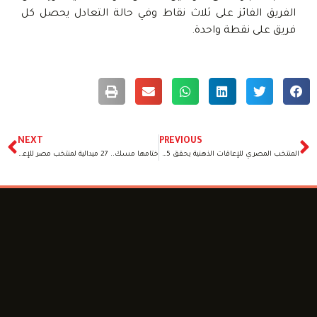
الفريق الفائز على ثلاث نقاط وفي حالة التعادل يحصل كل
فريق على نقطة واحدة.
NEXT
PREVIOUS
المنتخب المصري للإعاقات الذهنية يحقق 25 ميدالية حتى الآن بدورة الألعاب العالمية بفرنسا
ختامها مسك.. 27 ميدالية لمنتخب مصر للإعاقات الذهنية في دورة الألعاب العالمية