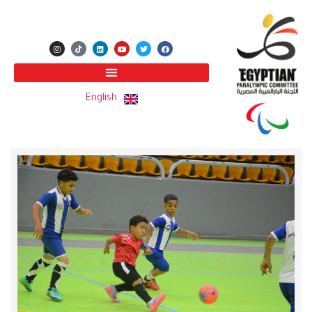
English