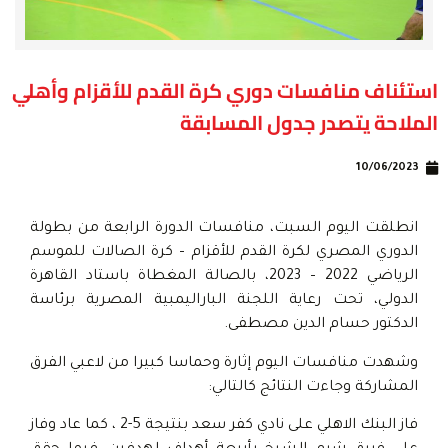
استئناف منافسات دوري كرة القدم للأقزام وأهلي
الملاحة يتصدر جدول المسابقة
10/06/2023
انطلقت اليوم السبت، منافسات الدورة الرابعة من بطولة
الدوري المصري لكرة القدم للأقزام – كرة الصالات للموسم
الرياضي 2022 – 2023، بالصالة المغطاة باستاد القاهرة
الدولي، تحت رعاية اللجنة الباراليمبية المصرية برئاسة
الدكتور حسام الدين مصطفى.
وشهدت منافسات اليوم إثارة وحماسا كبيرا من لاعبي الفرق
المشاركة وجاءت النتائج كالتالي:
فاز البنك الاهلي على نادي كفر سعد بنتيجة 5-2 ، كما عاد وفاز