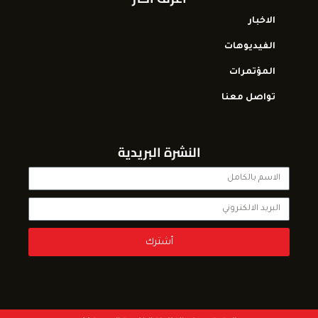
الاخبار
الفيديوهات
المؤتمرات
تواصل معنا
النشرة البريدية
أشترك