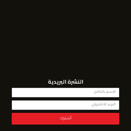
النشرة البريدية
أشترك