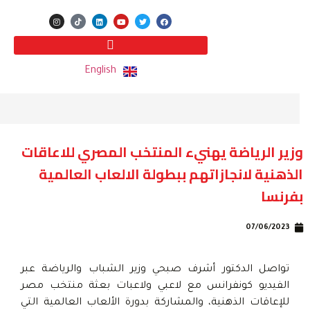
English
وزير الرياضة يهنيء المنتخب المصري للاعاقات
الذهنية لانجازاتهم ببطولة الالعاب العالمية
بفرنسا
07/06/2023
تواصل الدكتور أشرف صبحي وزير الشباب والرياضة عبر
الفيديو كونفرانس مع لاعبي ولاعبات بعثة منتخب مصر
للإعاقات الذهنية، والمشاركة بدورة الألعاب العالمية التي