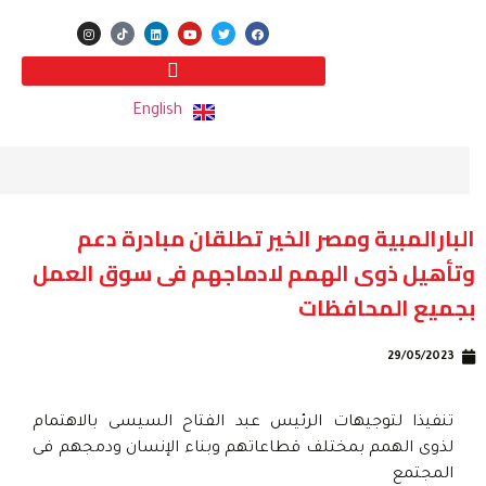
English
البارالمبية ومصر الخير تطلقان مبادرة دعم
وتأهيل ذوى الهمم لادماجهم فى سوق العمل
بجميع المحافظات
29/05/2023
تنفيذا لتوجيهات الرئيس عبد الفتاح السيسى بالاهتمام
لذوى الهمم بمختلف قطاعاتهم وبناء الإنسان ودمجهم فى
المجتمع