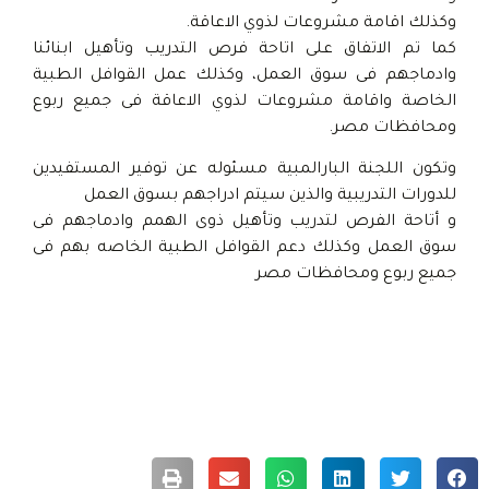
وكذلك اقامة مشروعات لذوي الاعاقة.
كما تم الاتفاق على اتاحة فرص التدريب وتأهيل ابنائنا
وادماجهم فى سوق العمل، وكذلك عمل القوافل الطبية
الخاصة واقامة مشروعات لذوي الاعاقة فى جميع ربوع
ومحافظات مصر.
وتكون اللجنة البارالمبية مسئوله عن توفير المستفيدين
للدورات التدريبية والذين سيتم ادراجهم بسوق العمل
و أتاحة الفرص لتدريب وتأهيل ذوى الهمم وادماجهم فى
سوق العمل وكذلك دعم القوافل الطبية الخاصه بهم فى
جميع ربوع ومحافظات مصر