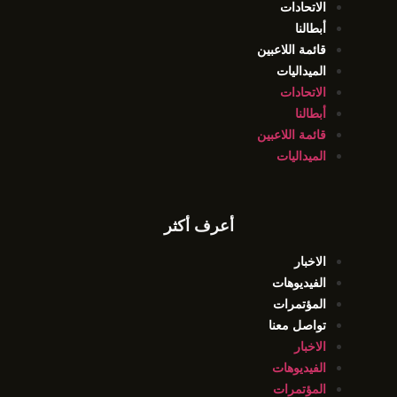
الاتحادات
أبطالنا
قائمة اللاعبين
الميداليات
الاتحادات
أبطالنا
قائمة اللاعبين
الميداليات
أعرف أكثر
الاخبار
الفيديوهات
المؤتمرات
تواصل معنا
الاخبار
الفيديوهات
المؤتمرات