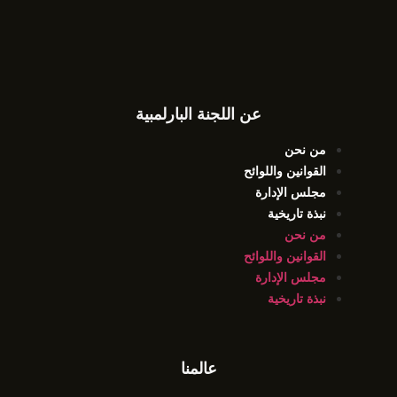
عن اللجنة البارلمبية
من نحن
القوانين واللوائح
مجلس الإدارة
نبذة تاريخية
من نحن
القوانين واللوائح
مجلس الإدارة
نبذة تاريخية
عالمنا