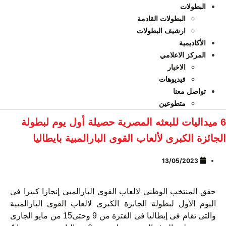
البطولات
البطولات القادمة
ارشيف البطولات
الأكاديمية
المركز الاعلامي
الاخبار
فيديوهات
تواصل معنا
متطوعين
6 ميداليات للبعثه المصرية حصيلة أول يوم لبطولة
الجائزة الكبرى لألعاب القوى البارالمبية بايطاليا
13/05/2023
حقق المنتخب الوطنى لالعاب القوى البارالمبى إنجازا كبيرا فى
اليوم الأول لبطولة الجاىزة الكبرى لالعاب القوى البارالمبية
والتى تقام فى إيطاليا فى الفترة من 9 وحتى15 من مايو الجارى