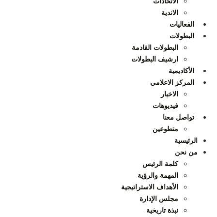
الاتحادات
الاندية
الفعاليات
البطولات
البطولات القادمة
ارشيف البطولات
الأكاديمية
المركز الاعلامي
الاخبار
فيديوهات
تواصل معنا
متطوعين
الرئيسية
من نحن
كلمة الرئيس
المهمة والرؤية
الأهداف الاستراتيجية
مجلس الإدارة
نبذة تاريخية