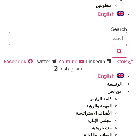
متطوعين
English
Search
Facebook
Twitter
Youtube
Linkedin
Tiktok
Instagram
English
الرئيسية
من نحن
كلمة الرئيس
المهمة والرؤية
الأهداف الاستراتيجية
مجلس الإدارة
نبذة تاريخية
القوانين واللوائح