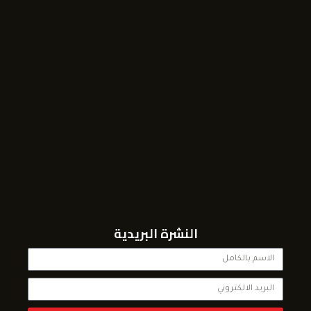
النشرة البريدية