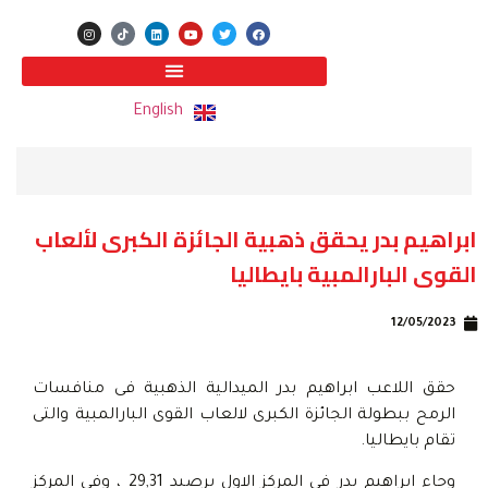
English
ابراهيم بدر يحقق ذهبية الجائزة الكبرى لألعاب
القوى البارالمبية بايطاليا
12/05/2023
حقق اللاعب ابراهيم بدر الميدالية الذهبية فى منافسات
الرمح ببطولة الجائزة الكبرى لالعاب القوى البارالمبية والتى
تقام بايطاليا.
وجاء ابراهيم بدر فى المركز الاول برصيد 29,31 ، وفى المركز