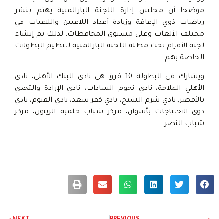
موضحا أن مجلس إدارة اللجنة البارالمبية يهتم بنشر
رياضات ذوي الإعاقة وزيادة أعداد اللاعبين واللاعبات في
مختلف الألعاب وعلى مستوى المحافظات، لذلك تم إنشاء
لجنة الأقزام تحت مظلة اللجنة البارالمبية لتنظيم البطولات
الخاصة بهم.
ويشارك في البطولة 10 فرق هي نادي البنك الأهلي، نادي
الأهلي الملاحة، نادي نجوم السادات، نادي الإرادة والتحدي
بالأقصر، نادي شرم الشيخ، نادي كفر سعد، نادي الفيوم، نادي
ذوي الاحتياجات بأسوان، مركز شباب حلمية الزيتون، مركز
شباب النصر.