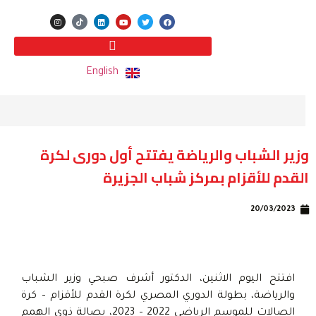
English
وزير الشباب والرياضة يفتتح أول دورى لكرة
القدم للأقزام بمركز شباب الجزيرة
20/03/2023
افتتح اليوم الاثنين، الدكتور أشرف صبحي وزير الشباب
والرياضة، بطولة الدوري المصري لكرة القدم للأقزام – كرة
الصالات للموسم الرياضي 2022 – 2023، بصالة ذوي الهمم