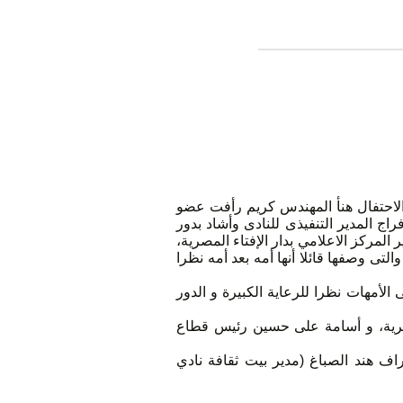
 الاحتفال هنأ المهندس كريم رأفت عضو
 المدير التنفيذى للنادى وأشاد بدور
 المركز الاعلامي بدار الإفتاء المصرية،
تى وصفها قائلا أنها أمه بعد أمه نظرا
أمهات نظرا للرعاية الكبيرة و الدور
شرية، و أسامة على حسين رئيس قطاع
راف هند الصباغ (مدير بيت ثقافة نادي