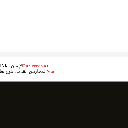
Prev
الإيمان بطلا لك
Previous
المحاربين القدماء يتوج ب
Next