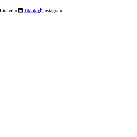
Linkedin
Tiktok
Instagram