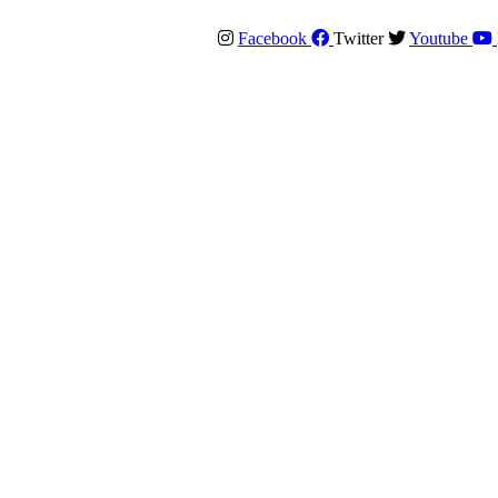
Facebook
Twitter
Youtube