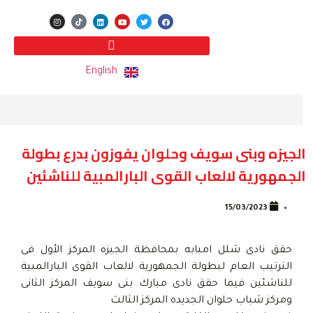
English
الجيزه وبنى سويف وحلوان يفوزون بدرع بطولة
الجمهورية لالعاب القوى البارالمبية للناشئين
15/03/2023
حقق نادى شلل امبابه بمحافظة الجيزه المركز الأول فى
الترتيب العام لبطولة الجمهورية لالعاب القوى البارالمبية
للناشئين فيما حقق نادى مبارك بنى سويف المركز الثانى
ومركز شباب حلوان الجديده المركز الثالث