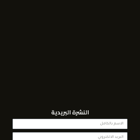
النشرة البريدية