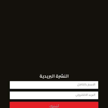
النشرة البريدية
أشترك