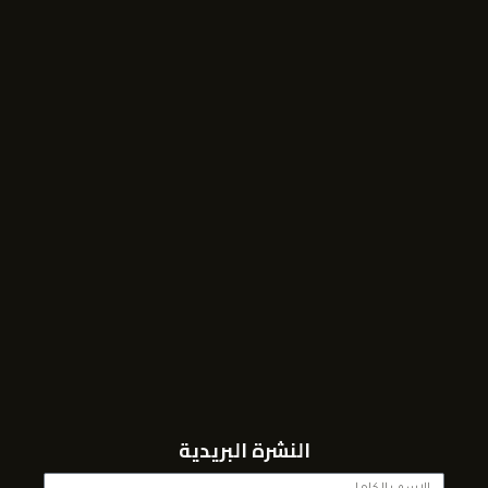
النشرة البريدية