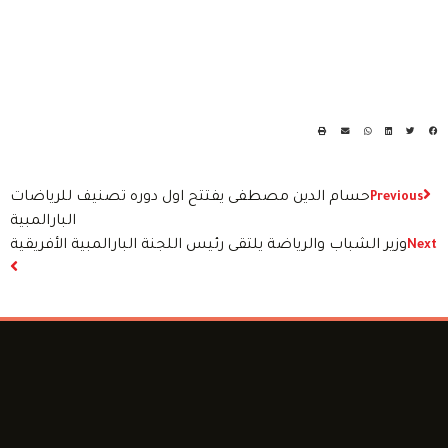
حسام الدين مصطفى يفتتح اول دوره تصنيف للرياضات
Previous
البارالمبية
وزير الشباب والرياضة يلتقى رئيس اللجنة البارالمبية الأفريقية
Next