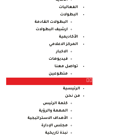
الفعاليات
البطولات
البطولات القادمة
ارشيف البطولات
الأكاديمية
المركز الاعلامي
الاخبار
فيديوهات
تواصل معنا
متطوعين
الرئيسية
من نحن
كلمة الرئيس
المهمة والرؤية
الأهداف الاستراتيجية
مجلس الإدارة
نبذة تاريخية