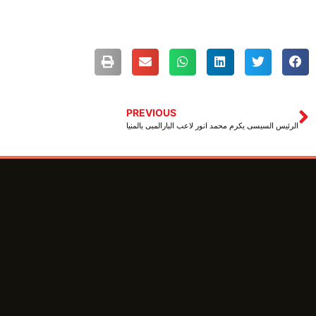
PREVIOUS
الرئيس السيسى يكرم محمد انور لاعب البارالمبى بالمنيا