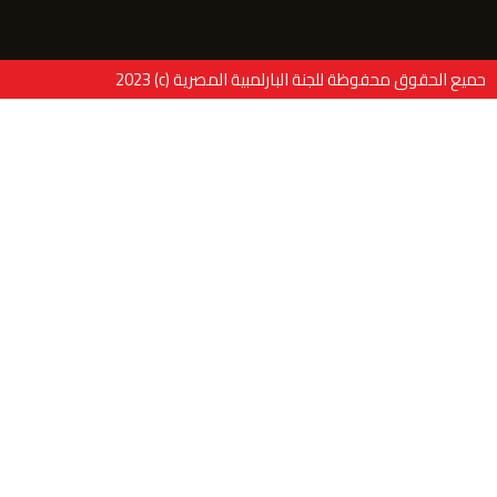
حميع الحقوق محفوظة للجنة البارلمبية المصرية (c) 2023