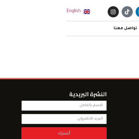
English
تواصل معنا
النشرة البريدية
أشترك