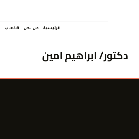
الرئيسية
من نحن
الالعاب
أ
دكتور/ ابراهيم امين