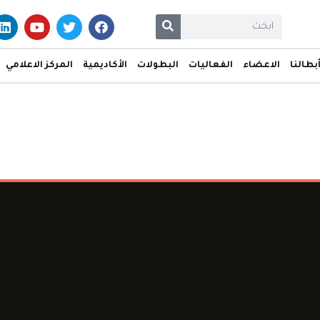
بطالنا
الاعضاء
الفعاليات
البطولات
الأكاديمية
المركز الاعلامي