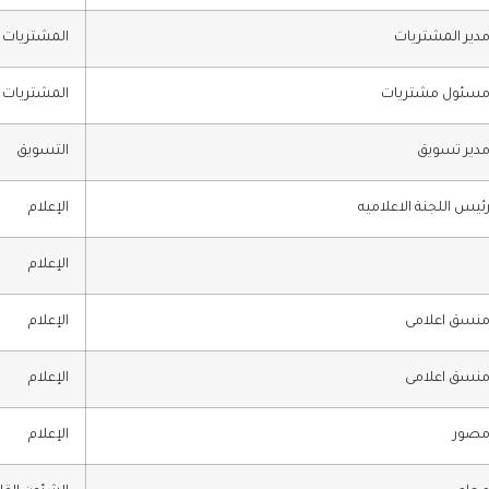
دير المشتريات
المشتريات
سئول مشتريات
المشتريات
دير تسويق
التسويق
ئيس اللجنة الاعلاميه
الإعلام
الإعلام
نسق اعلامى
الإعلام
نسق اعلامى
الإعلام
صور
الإعلام