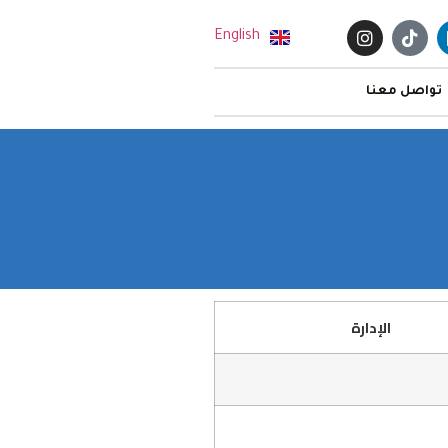
English
تواصل معنا
الإدارة